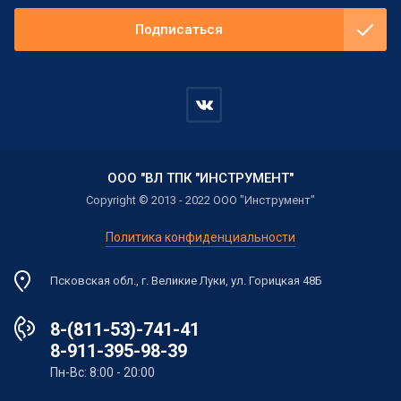
Подписаться
ООО "ВЛ ТПК "ИНСТРУМЕНТ"
Copyright © 2013 - 2022 ООО "Инструмент"
Политика конфиденциальности
Псковская обл., г. Великие Луки, ул. Горицкая 48Б
8-(811-53)-741-41
8-911-395-98-39
Пн-Вс: 8:00 - 20:00