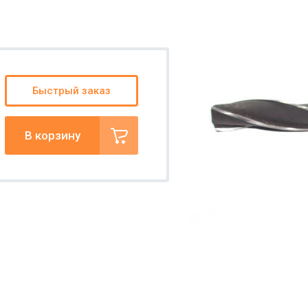
Быстрый заказ
В корзину