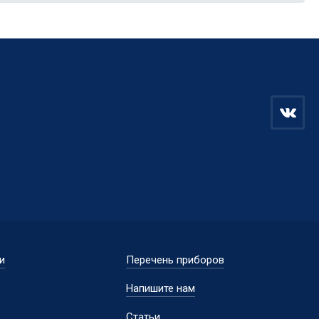
и
Перечень приборов
Напишите нам
Статьи