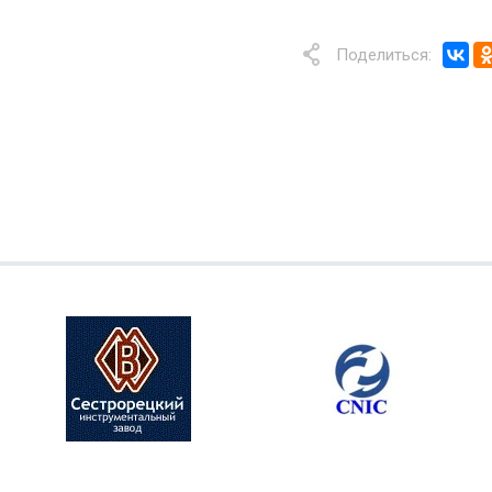
Поделиться: