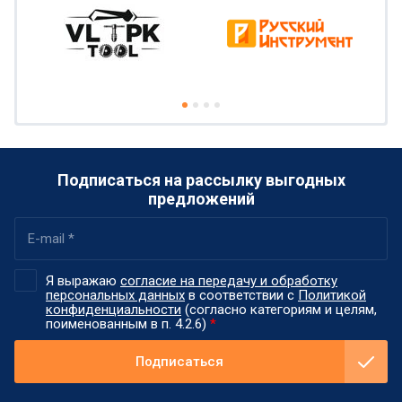
Подписаться на рассылку выгодных
предложений
Я выражаю
согласие на передачу и обработку
персональных данных
в соответствии с
Политикой
конфиденциальности
(согласно категориям и целям,
поименованным в п. 4.2.6)
*
Подписаться