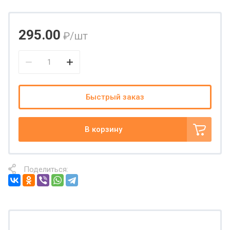
295.00
₽
/шт
Быстрый заказ
В корзину
Поделиться: