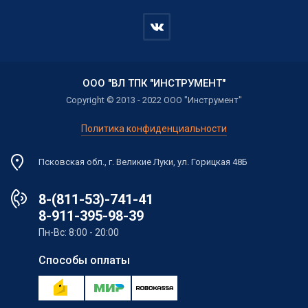
ООО "ВЛ ТПК "ИНСТРУМЕНТ"
Copyright © 2013 - 2022 ООО "Инструмент"
Политика конфиденциальности
Псковская обл., г. Великие Луки, ул. Горицкая 48Б
8-(811-53)-741-41
8-911-395-98-39
Пн-Вс: 8:00 - 20:00
Способы оплаты