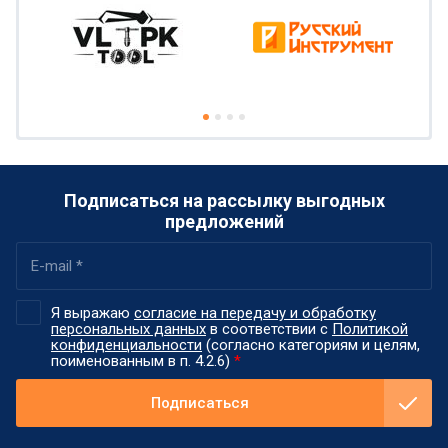
Подписаться на рассылку выгодных
предложений
Я выражаю
согласие на передачу и обработку
персональных данных
в соответствии с
Политикой
конфиденциальности
(согласно категориям и целям,
поименованным в п. 4.2.6)
*
Подписаться