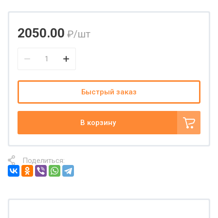
2050.00
₽
/шт
Быстрый заказ
В корзину
Поделиться: