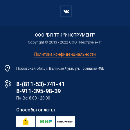
ООО "ВЛ ТПК "ИНСТРУМЕНТ"
Copyright © 2013 - 2022 ООО "Инструмент"
Политика конфиденциальности
Псковская обл., г. Великие Луки, ул. Горицкая 48Б
8-(811-53)-741-41
8-911-395-98-39
Пн-Вс: 8:00 - 20:00
Способы оплаты