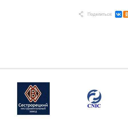
Поделиться: