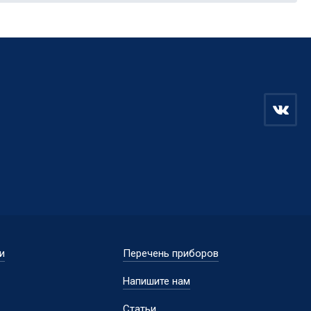
и
Перечень приборов
Напишите нам
Статьи