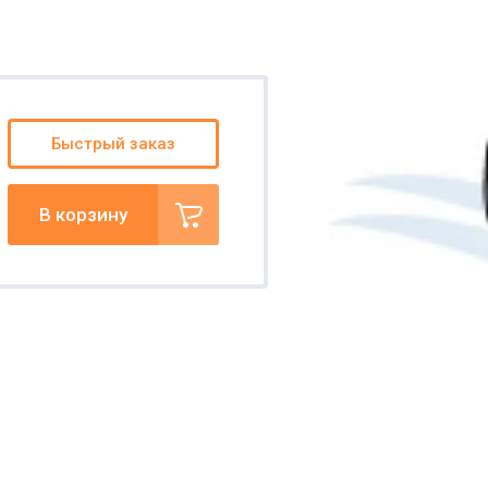
Быстрый заказ
В корзину