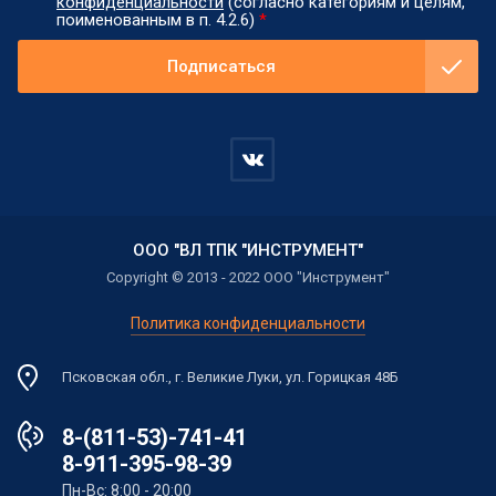
конфиденциальности
(согласно категориям и целям,
поименованным в п. 4.2.6)
*
Подписаться
ООО "ВЛ ТПК "ИНСТРУМЕНТ"
Copyright © 2013 - 2022 ООО "Инструмент"
Политика конфиденциальности
Псковская обл., г. Великие Луки, ул. Горицкая 48Б
8-(811-53)-741-41
8-911-395-98-39
Пн-Вс: 8:00 - 20:00