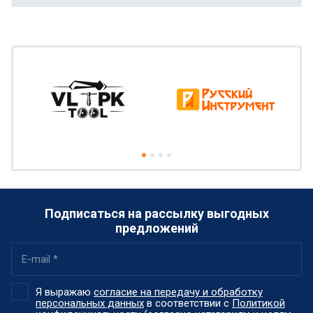
Подписаться на рассылку выгодных
предложений
Я выражаю
согласие на передачу и обработку
персональных данных
в соответствии с
Политикой