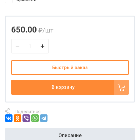
650.00
₽
/шт
Быстрый заказ
В корзину
Поделиться:
Описание